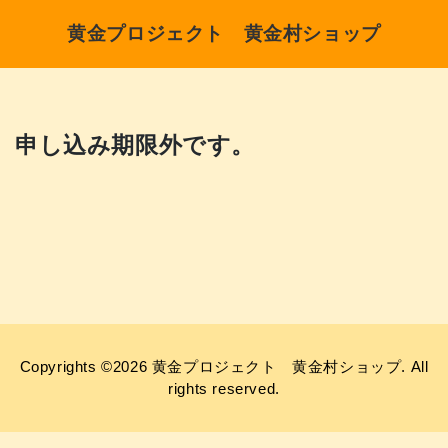
黄金プロジェクト 黄金村ショップ
申し込み期限外です。
Copyrights ©2026 黄金プロジェクト 黄金村ショップ. All
rights reserved.