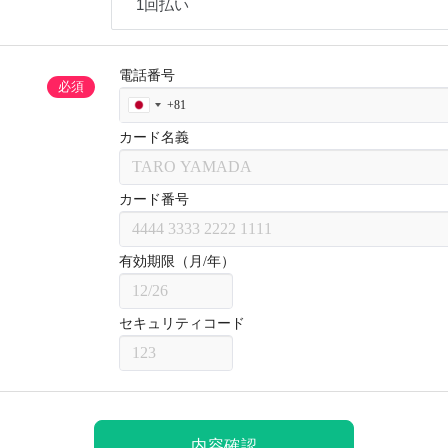
必須
内容確認