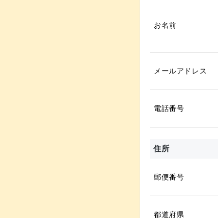
お名前
メールアドレス
電話番号
住所
郵便番号
都道府県