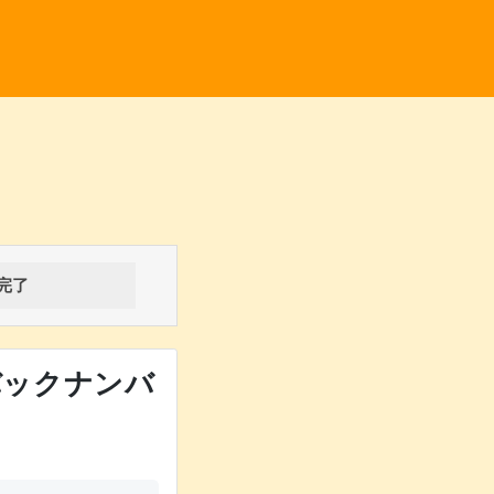
完了
バックナンバ