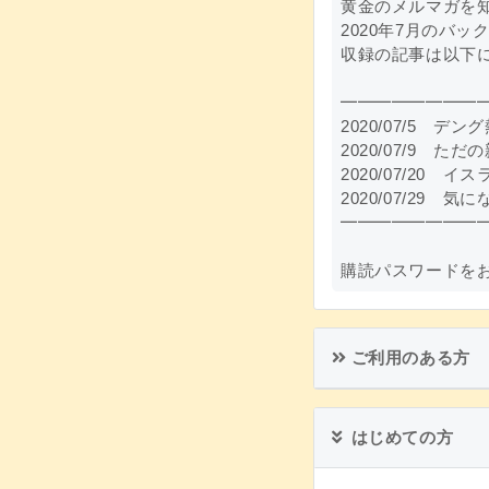
黄金のメルマガを
2020年7月のバ
収録の記事は以下
━━━━━━━━
2020/07/5
2020/07/9
2020/07/20
2020/07/2
━━━━━━━━
購読パスワードを
ご利用のある方
はじめての方