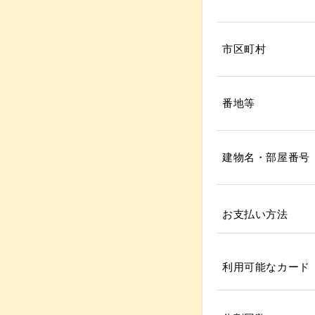
市区町村
番地等
建物名・部屋番号
お支払い方法
利用可能なカード