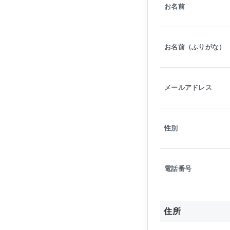
お名前
お名前（ふりがな）
メールアドレス
性別
電話番号
住所