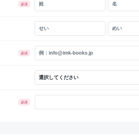
必須
必須
必須