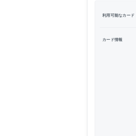
利用可能なカード
カード情報