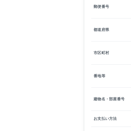
郵便番号
都道府県
市区町村
番地等
建物名・部屋番号
お支払い方法