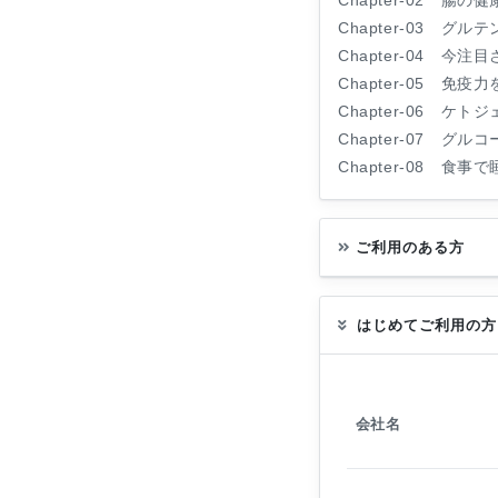
Chapter-02 腸
Chapter-03 グ
Chapter-04 
Chapter-05 
Chapter-06 
Chapter-07 
Chapter-08 食
ご利用のある方
はじめてご利用の方
会社名