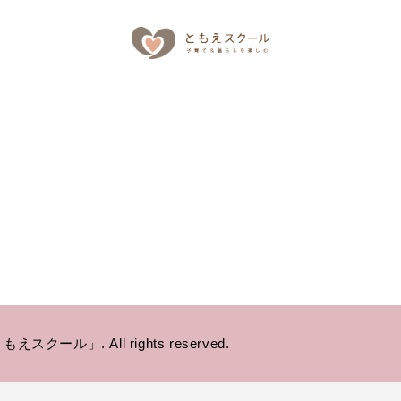
クール」. All rights reserved.