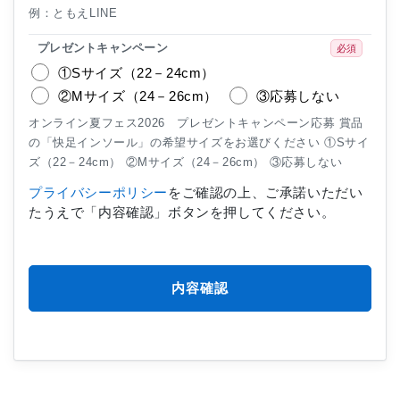
例：ともえLINE
プレゼントキャンペーン
必須
①Sサイズ（22－24cm）
②Mサイズ（24－26cm）
③応募しない
オンライン夏フェス2026 プレゼントキャンペーン応募 賞品
の「快足インソール」の希望サイズをお選びください ①Sサイ
ズ（22－24cm） ②Mサイズ（24－26cm） ③応募しない
プライバシーポリシー
をご確認の上、ご承諾いただい
たうえで「内容確認」ボタンを押してください。
内容確認