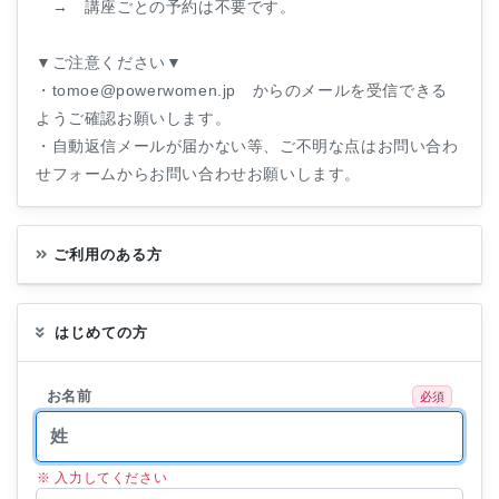
→ 講座ごとの予約は不要です。
▼ご注意ください▼
・tomoe@powerwomen.jp からのメールを受信できる
ようご確認お願いします。
・自動返信メールが届かない等、ご不明な点はお問い合わ
せフォームからお問い合わせお願いします。
ご利用のある方
はじめての方
お名前
必須
※ 入力してください