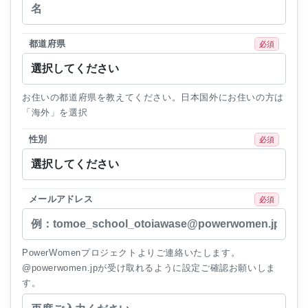
都道府県
必須
お住いの都道府県を教えてください。日本国外にお住いの方は
「海外」を選択
性別
必須
メールアドレス
必須
PowerWomenプロジェクトよりご連絡いたします。
@powerwomen.jpが受け取れるように設定ご確認お願いしま
す。