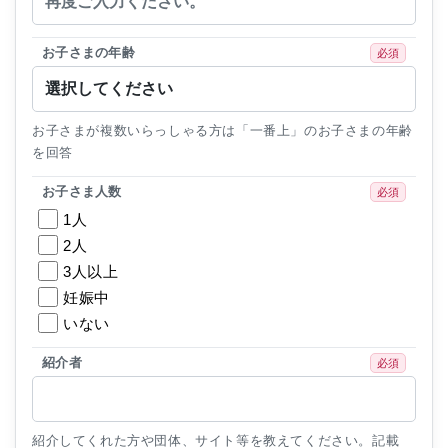
お子さまの年齢
必須
お子さまが複数いらっしゃる方は「一番上」のお子さまの年齢
を回答
お子さま人数
必須
1人
2人
3人以上
妊娠中
いない
紹介者
必須
紹介してくれた方や団体、サイト等を教えてください。記載